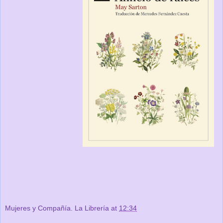
Mujeres y Compañía. La Librería
at
12:34