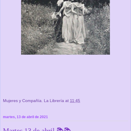
Mujeres y Compañía. La Librería
at
11:45
martes, 13 de abril de 2021
Martes 13 de abril 📚📚