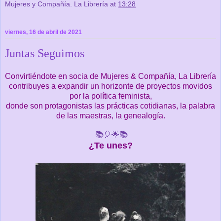
Mujeres y Compañía. La Librería
at
13:28
viernes, 16 de abril de 2021
Juntas Seguimos
Convirtiéndote en socia de Mujeres & Compañía, La Librería
contribuyes a expandir un horizonte de proyectos movidos
por la política feminista,
donde son protagonistas las prácticas cotidianas, la palabra
de las maestras, la genealogía.
📚🎈🌟
📚
¿Te unes?