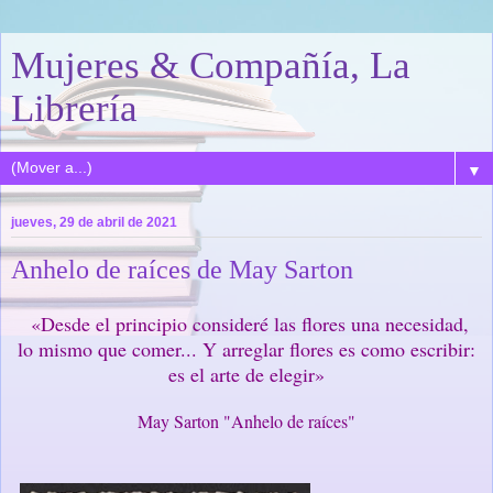
Mujeres & Compañía, La
Librería
▼
jueves, 29 de abril de 2021
Anhelo de raíces de May Sarton
«Desde el principio consideré las flores una necesidad,
lo mismo que comer... Y arreglar flores es como escribir:
es el arte de elegir»
May Sarton "Anhelo de raíces"