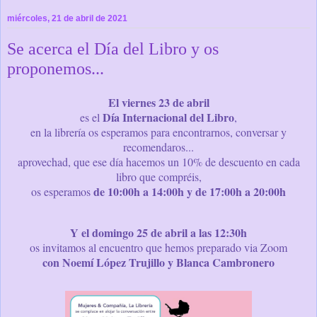
miércoles, 21 de abril de 2021
Se acerca el Día del Libro y os
proponemos...
El viernes 23 de abril
Día Internacional del Libro
es el
,
en la librería os esperamos para encontrarnos, conversar y
recomendaros...
aprovechad, que ese día hacemos un 10% de descuento en cada
libro que compréis,
de 10:00h a 14:00h y de 17:00h a 20:00h
os esperamos
Y el domingo 25 de abril a las 12:30h
os invitamos al encuentro que hemos preparado via Zoom
con Noemí López Trujillo y Blanca Cambronero